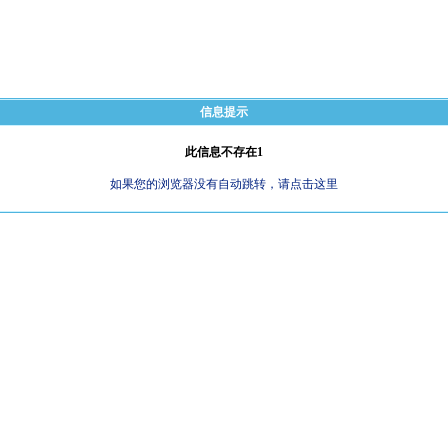
信息提示
此信息不存在1
如果您的浏览器没有自动跳转，请点击这里