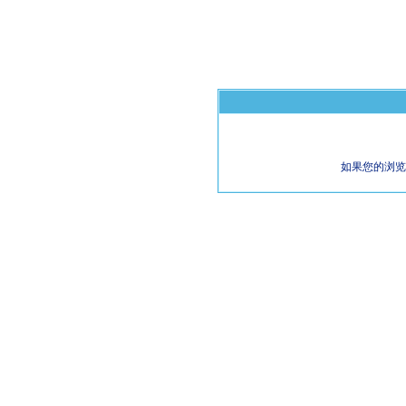
如果您的浏览