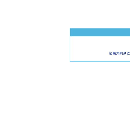
如果您的浏览