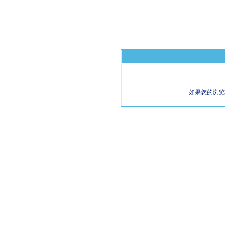
如果您的浏览