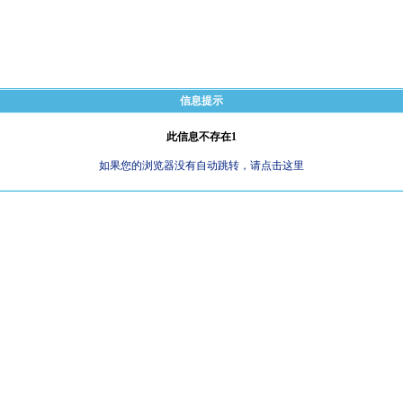
信息提示
此信息不存在1
如果您的浏览器没有自动跳转，请点击这里