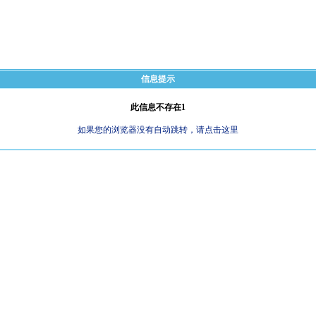
信息提示
此信息不存在1
如果您的浏览器没有自动跳转，请点击这里