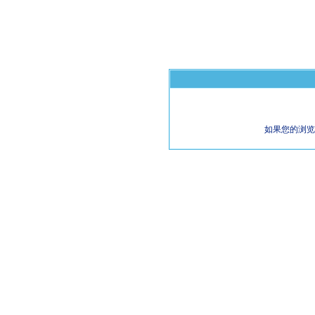
如果您的浏览